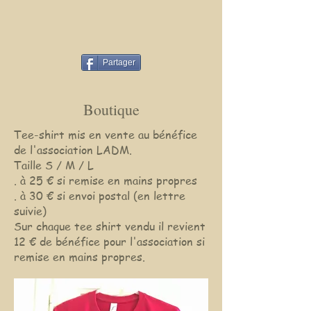
Partager
Boutique
Tee-shirt mis en vente au bénéfice
de l'association LADM.
Taille S / M / L
. à 25 € si remise en mains propres
. à 30 € si envoi postal (en lettre
suivie)
Sur chaque tee shirt vendu il revient
12 € de bénéfice pour l'association si
remise en mains propres.