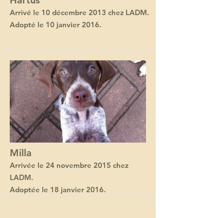
Hartus
Arrivé le 10 décembre 2013 chez LADM.
Adopté le 10 janvier 2016.
Milla
Arrivée le 24 novembre 2015 chez
LADM.
Adoptée le 18 janvier 2016.