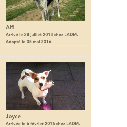
Alfi
Arrivé le 28 juillet 2013 chez LADM.
Adopté le 05 mai 2016.
Joyce
Arrivée le 6 février 2016 chez LADM.