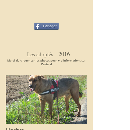
Partager
2016
Les adoptés
Merci de cliquer sur les photos pour + d'informations sur
l'animal