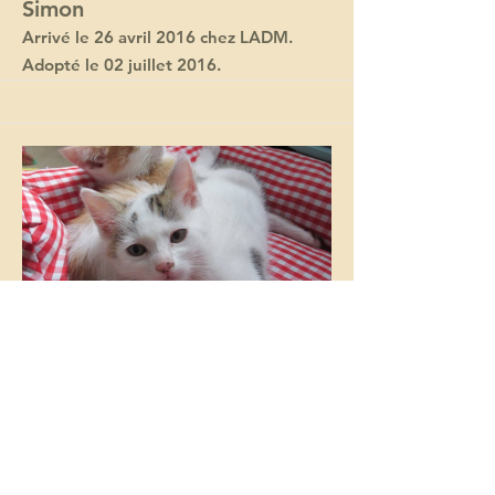
Simon
Arrivé le 26 avril 2016 chez LADM.
Adopté le 02 juillet 2016.
Milka
Arrivé le 26 avril 2016 chez LADM.
Adopté le 03 juillet 2016.