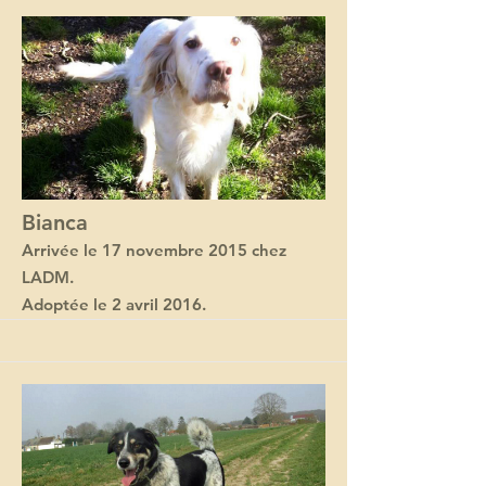
Bianca
Arrivée le 17 novembre 2015 chez
LADM.
Adoptée le 2 avril 2016.