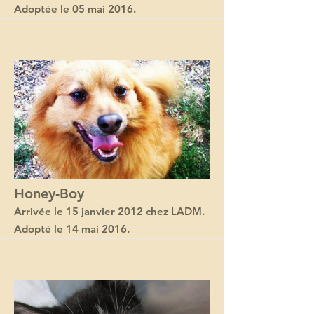
Adoptée le 05 mai 2016.
Honey-Boy
Arrivée le 15 janvier 2012 chez LADM.
Adopté le 14 mai 2016.