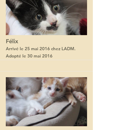
Félix
Arrivé le 25 mai 2016 chez LADM.
Adopté le 30 mai 2016