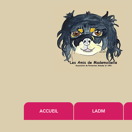
ACCUEIL
LADM