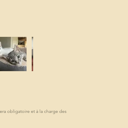
era obligatoire et à la charge des 