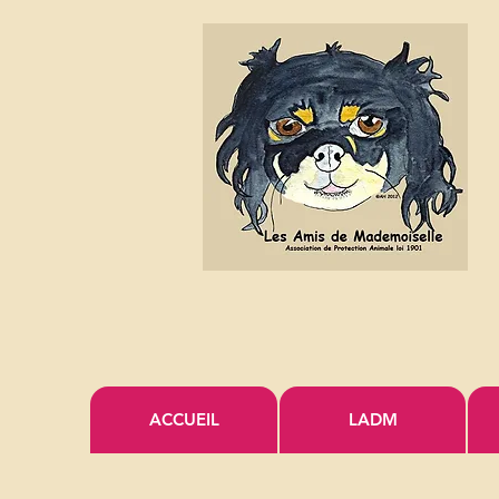
ACCUEIL
LADM