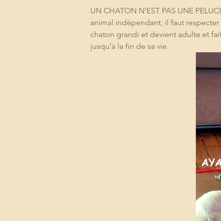
UN CHATON N'EST PAS UNE PELUCHE, N
animal indépendant, il faut respecter 
chaton grandi et devient adulte et fa
jusqu'à la fin de sa vie.