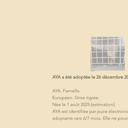
AYA a été adoptée le 26 décembre 202
AYA. Femelle. 
Européen. Grise tigrée.
Née le 1 août 2025 (estimation).
AYA est identifiée par puce électroniqu
adoptants vers 6/7 mois. Elle ne pourr