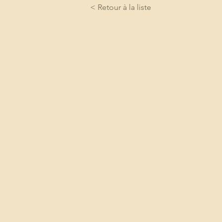
< Retour à la liste