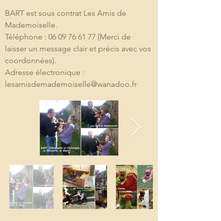
BART est sous contrat Les Amis de 
Mademoiselle.
Téléphone : 06 09 76 61 77 (Merci de 
laisser un message clair et précis avec vos 
coordonnées).
Adresse électronique : 
lesamisdemademoiselle@wanadoo.fr