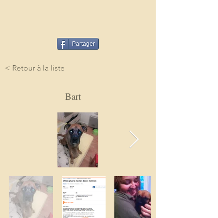
Partager
< Retour à la liste
Bart