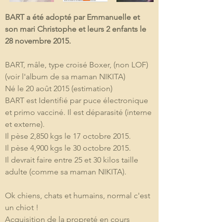
BART a été adopté par Emmanuelle et 
son mari Christophe et leurs 2 enfants le 
28 novembre 2015.
BART, mâle, type croisé Boxer, (non LOF) 
(voir l'album de sa maman NIKITA)
Né le 20 août 2015 (estimation)
BART est Identifié par puce électronique 
et primo vacciné. Il est déparasité (interne 
et externe).
Il pèse 2,850 kgs le 17 octobre 2015.
Il pèse 4,900 kgs le 30 octobre 2015.
Il devrait faire entre 25 et 30 kilos taille 
adulte (comme sa maman NIKITA).
Ok chiens, chats et humains, normal c'est 
un chiot !
Acquisition de la propreté en cours 