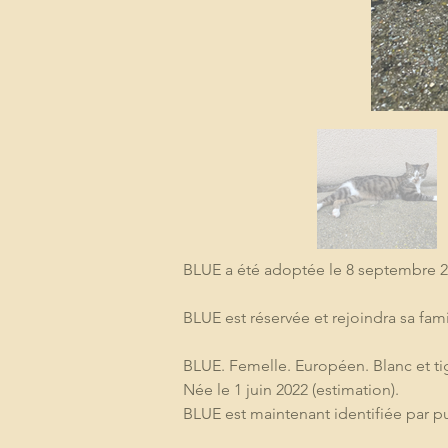
BLUE a été adoptée le 8 septembre 202
BLUE est réservée et rejoindra sa famil
BLUE. Femelle. Européen. Blanc et ti
Née le 1 juin 2022 (estimation).
BLUE est maintenant identifiée par puc