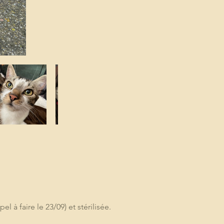
 à faire le 23/09) et stérilisée.