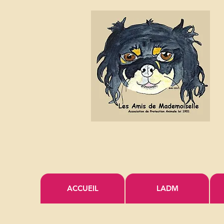
ACCUEIL
LADM