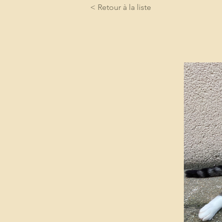
< Retour à la liste