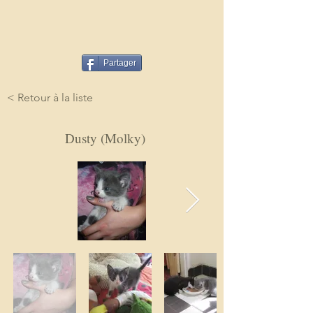
Partager
< Retour à la liste
Dusty (Molky)