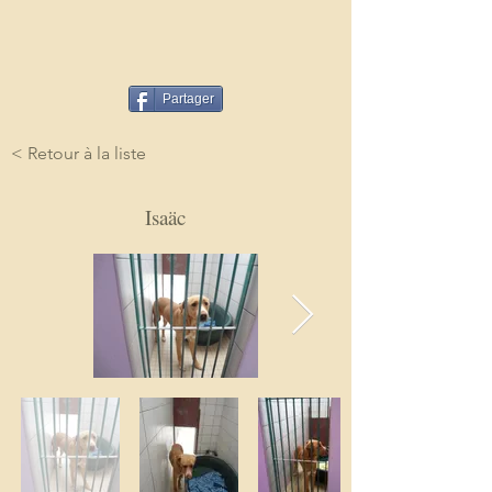
Partager
< Retour à la liste
Isaäc