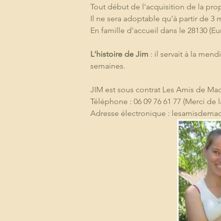
Tout début de l'acquisition de la prop
Il ne sera adoptable qu'à partir de 3 
En famille d'accueil dans le 28130 (Eur
L'histoire de Jim
 : il servait à la men
semaines.
JIM est sous contrat Les Amis de Ma
Téléphone : 06 09 76 61 77 (Merci de 
Adresse électronique : lesamisdem