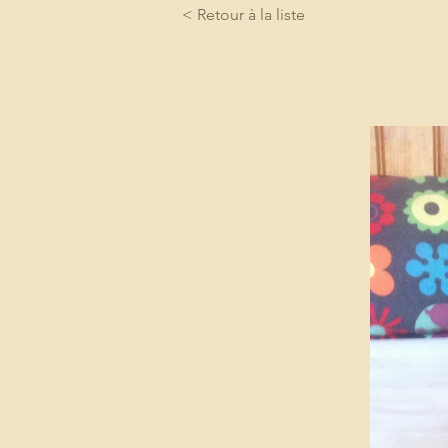
< Retour à la liste