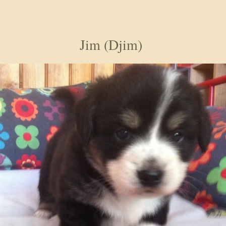
Jim (Djim)