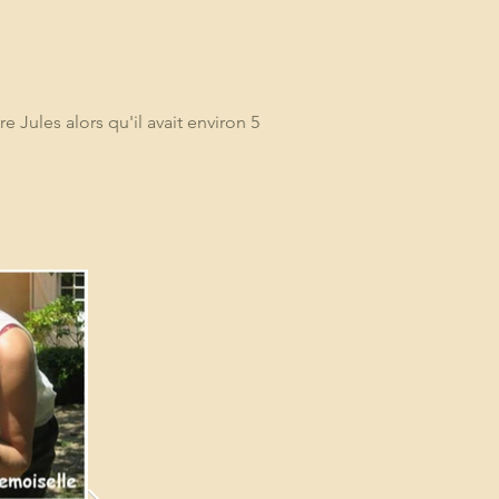
re Jules alors qu'il avait environ 5 