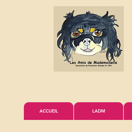
ACCUEIL
LADM