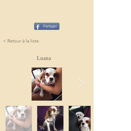
Partager
< Retour à la liste
Luana