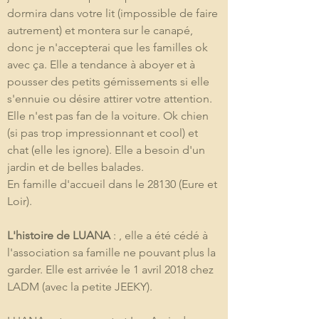
dormira dans votre lit (impossible de faire 
autrement) et montera sur le canapé, 
donc je n'accepterai que les familles ok 
avec ça. Elle a tendance à aboyer et à 
pousser des petits gémissements si elle 
s'ennuie ou désire attirer votre attention. 
Elle n'est pas fan de la voiture. Ok chien 
(si pas trop impressionnant et cool) et 
chat (elle les ignore). Elle a besoin d'un 
jardin et de belles balades.
En famille d'accueil dans le 28130 (Eure et 
Loir).
L'histoire de LUANA
 : , elle a été cédé à 
l'association sa famille ne pouvant plus la 
garder. Elle est arrivée le 1 avril 2018 chez 
LADM (avec la petite JEEKY).