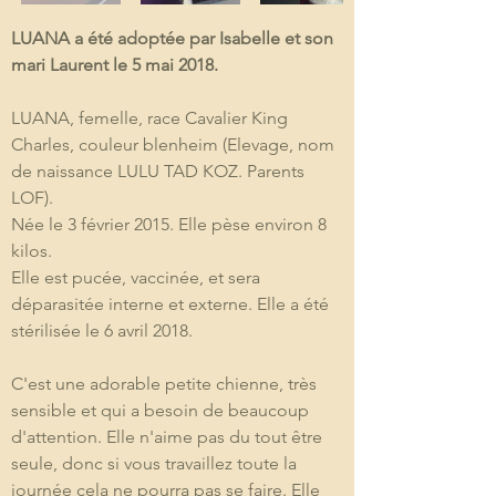
LUANA a été adoptée par Isabelle et son 
mari Laurent le 5 mai 2018.
LUANA, femelle, race Cavalier King 
Charles, couleur blenheim (Elevage, nom 
de naissance LULU TAD KOZ. Parents 
LOF).
Née le 3 février 2015. Elle pèse environ 8 
kilos.
Elle est pucée, vaccinée, et sera 
déparasitée interne et externe. Elle a été 
stérilisée le 6 avril 2018.
C'est une adorable petite chienne, très 
sensible et qui a besoin de beaucoup 
d'attention. Elle n'aime pas du tout être 
seule, donc si vous travaillez toute la 
journée cela ne pourra pas se faire. Elle 