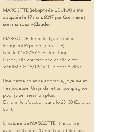
MARGOTTE (rebaptisée LOUNA) a été 
adoptée le 17 mars 2017 par Corinne et 
son mari Jean-Claude.
MARGOTTE, femelle, type croisée 
Epagneul Papillon, (non LOF).
Née le 01/06/2015 (estimation).
Pucée, elle est vaccinée et elle a été 
stérilisée le 15/12/16. Elle pèse 5 kilos.
Une petite chienne adorable, joyeuse et 
très joueuse. Un jardin et un compagnon 
pour jouer serait un plus. 
En famille d'accueil dans le 28130 (Eure et 
Loir).
L'histoire de MARGOTTE
 : Sauvetage 
avec ses 3 chiots (Dino, Lino et Rocco).