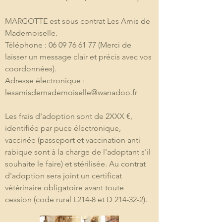
MARGOTTE est sous contrat Les Amis de 
Mademoiselle.
Téléphone : 06 09 76 61 77 (Merci de 
laisser un message clair et précis avec vos 
coordonnées).
Adresse électronique : 
lesamisdemademoiselle@wanadoo.fr
Les frais d'adoption sont de 2XXX €, 
identifiée par puce électronique, 
vaccinée (passeport et vaccination anti 
rabique sont à la charge de l'adoptant s'il 
souhaite le faire) et stérilisée. Au contrat 
d'adoption sera joint un certificat 
vétérinaire obligatoire avant toute 
cession (code rural L214-8 et D 214-32-2).