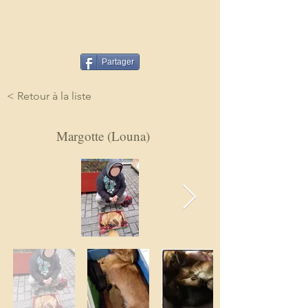
Partager
< Retour à la liste
Margotte (Louna)