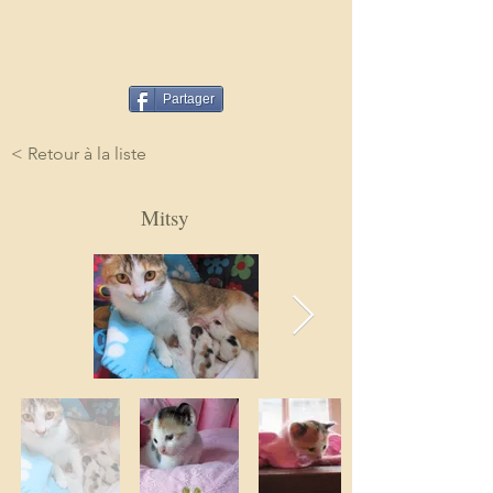
Partager
< Retour à la liste
Mitsy