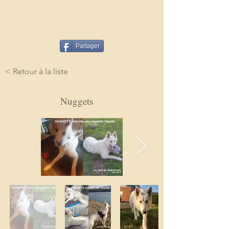
Partager
< Retour à la liste
Nuggets