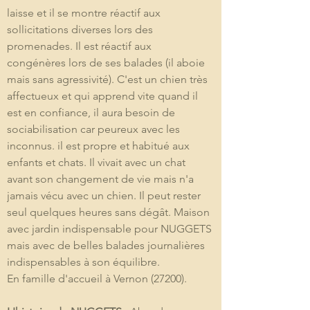
laisse et il se montre réactif aux 
sollicitations diverses lors des 
promenades. Il est réactif aux 
congénères lors de ses balades (il aboie 
mais sans agressivité). C'est un chien très 
affectueux et qui apprend vite quand il 
est en confiance, il aura besoin de 
sociabilisation car peureux avec les 
inconnus. il est propre et habitué aux 
enfants et chats. Il vivait avec un chat 
avant son changement de vie mais n'a 
jamais vécu avec un chien. Il peut rester 
seul quelques heures sans dégât. Maison 
avec jardin indispensable pour NUGGETS 
mais avec de belles balades journalières 
indispensables à son équilibre. 

En famille d'accueil à Vernon (27200). 
