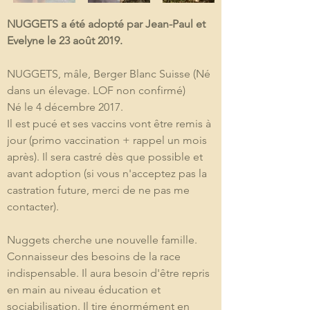
NUGGETS a été adopté par Jean-Paul et 
Evelyne le 23 août 2019.
NUGGETS, mâle, Berger Blanc Suisse (Né 
dans un élevage. LOF non confirmé) 

Né le 4 décembre 2017. 

Il est pucé et ses vaccins vont être remis à 
jour (primo vaccination + rappel un mois 
après). Il sera castré dès que possible et 
avant adoption (si vous n'acceptez pas la 
castration future, merci de ne pas me 
contacter). 

Nuggets cherche une nouvelle famille. 
Connaisseur des besoins de la race 
indispensable. Il aura besoin d'être repris 
en main au niveau éducation et 
sociabilisation. Il tire énormément en 