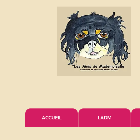
ACCUEIL
LADM