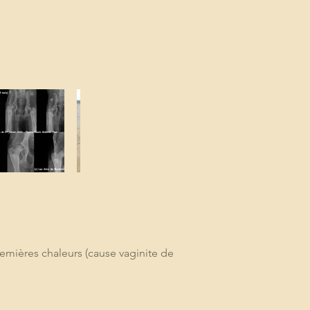
premières chaleurs (cause vaginite de 