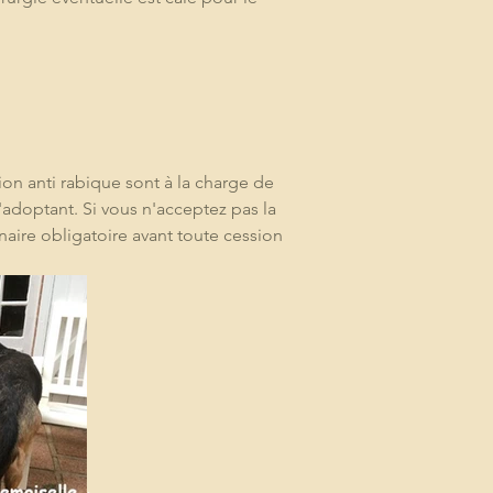
ion anti rabique sont à la charge de 
 l'adoptant. Si vous n'acceptez pas la 
inaire obligatoire avant toute cession 