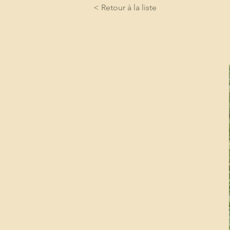
< Retour à la liste