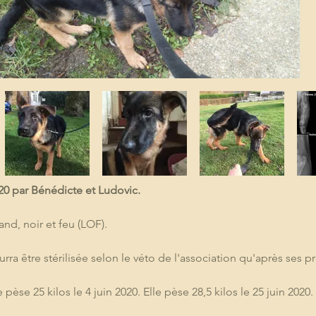
0 par Bénédicte et Ludovic.
d, noir et feu (LOF).
urra être stérilisée selon le véto de l'association qu'après ses 
e pèse 25 kilos le 4 juin 2020. Elle pèse 28,5 kilos le 25 juin 2020.