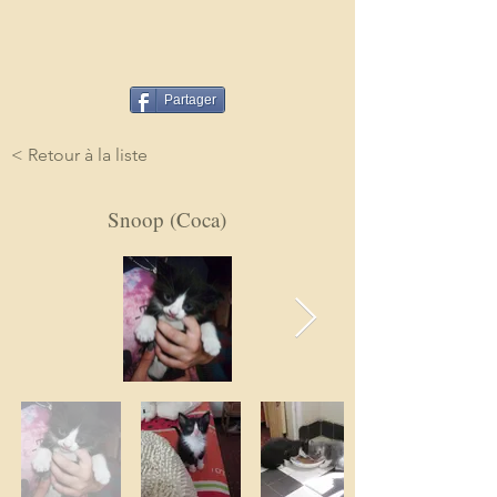
Partager
< Retour à la liste
Snoop (Coca)