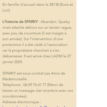
En famille d'accueil dans le 28130 (Eure et 
Loir). 
L'histoire de SPARKY
 : Abandon. Sparky 
vivait attaché dehors sur un terrain vague, 
avec peu de nourriture (il est maigre à 
son arrivée). Sur l'intervention d'une 
protectrice il a été cédé à l'association 
car la propriétaire cherchait à s'en 
débarrasser. Il est arrivé chez LADM le 27 
janvier 2024.
SPARKY est sous contrat Les Amis de 
Mademoiselle.
Téléphone : 06 09 76 61 77 (Merci de 
laisser un message clair et précis avec vos 
coordonnées).
Adresse électronique : 