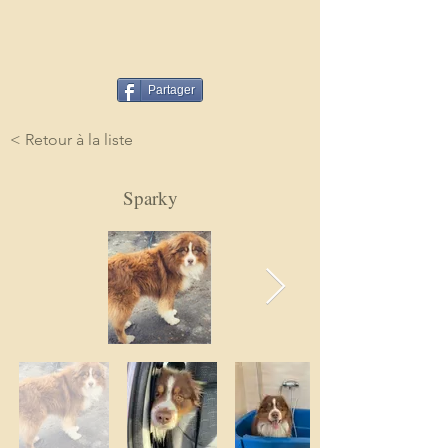
Partager
< Retour à la liste
Sparky