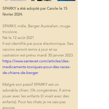
SPARKY a été adopté par Carole le 15 
février 2024.
SPARKY, mâle, Berger Australien, rouge 
tricolore.
Né le 12 août 2021
Il est identifié par puce électronique. Ses 
vaccins seront remis à jour et sa 
castration est prévu mardi 30 janvier 2023. 
https://www.santevet.com/articles/des-
medicaments-toxiques-pour-des-races-
de-chiens-de-berger
Malgré son passif SPARKY est un 
adorable chien. Ok congénères. Il aime 
jouer avec les enfants (il vivait avec des 
enfants). Pour les chats je ne sais pas 
encore.