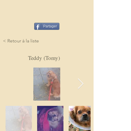
Partager
< Retour à la liste
Teddy (Tomy)