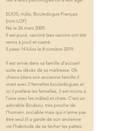
ELIOS, mâle, Bouledogue Français 
(non LOF)
Né le 26 mars 2009.
Il est pucé, vacciné (ses vaccins ont été 
remis à jour) et castré.
Il pèse 14 kilos le 8 octobre 2019.
Il est arrivé dans sa famille d'accueil 
suite au décès de sa maîtresse. Ok 
chiens (dans son ancienne famille il 
vivait avec 2 femelles bouledogues et 
ici il préfère les femelles, il est moins à 
l'aise avec les mâles) et chats. C'est un 
adorable Boubou, très proche de 
l'humain, sociable mais qui n'aime pas 
être seul (il a gardé de son ancienne 
vie l'habitude de se lécher les pattes 