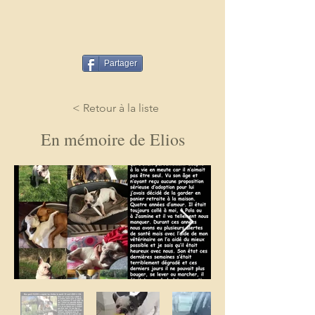
Partager
< Retour à la liste
En mémoire de Elios