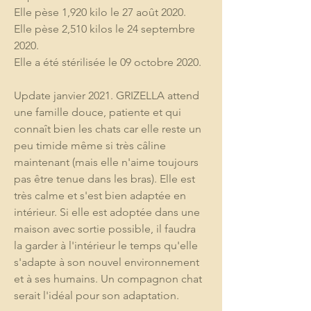
Elle pèse 1,920 kilo le 27 août 2020. 
Elle pèse 2,510 kilos le 24 septembre 
2020.
Elle a été stérilisée le 09 octobre 2020.
Update janvier 2021. GRIZELLA attend 
une famille douce, patiente et qui 
connaît bien les chats car elle reste un 
peu timide même si très câline 
maintenant (mais elle n'aime toujours 
pas être tenue dans les bras). Elle est 
très calme et s'est bien adaptée en 
intérieur. Si elle est adoptée dans une 
maison avec sortie possible, il faudra 
la garder à l'intérieur le temps qu'elle 
s'adapte à son nouvel environnement 
et à ses humains. Un compagnon chat 
serait l'idéal pour son adaptation.