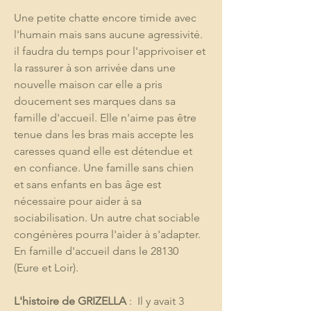
Une petite chatte encore timide avec 
l'humain mais sans aucune agressivité. 
il faudra du temps pour l'apprivoiser et 
la rassurer à son arrivée dans une 
nouvelle maison car elle a pris 
doucement ses marques dans sa 
famille d'accueil. Elle n'aime pas être 
tenue dans les bras mais accepte les 
caresses quand elle est détendue et 
en confiance. Une famille sans chien 
et sans enfants en bas âge est 
nécessaire pour aider à sa 
sociabilisation. Un autre chat sociable 
congénères pourra l'aider à s'adapter. 
En famille d'accueil dans le 28130 
(Eure et Loir). 
L'histoire de GRIZELLA
 :  Il y avait 3 