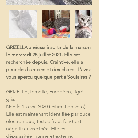
GRIZELLA a réussi à sortir de la maison 
le mercredi 28 juillet 2021. Elle est 
recherchée depuis. Craintive, elle a 
peur des humains et des chiens. L’avez-
vous aperçu quelque part à Soulaires ?
GRIZELLA, femelle, Européen, tigré 
gris.
Née le 15 avril 2020 (estimation véto). 
Elle est maintenant identifiée par puce 
électronique, testée fiv et felv (test 
négatif) et vaccinée. Elle est 
déparasitée interne et externe. 