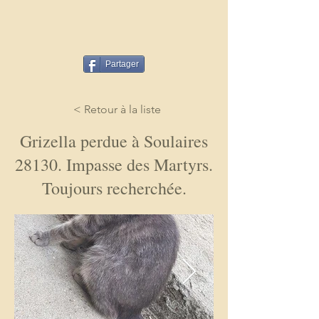
Partager
< Retour à la liste
Grizella perdue à Soulaires
28130. Impasse des Martyrs.
Toujours recherchée.