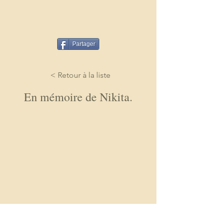
Partager
< Retour à la liste
En mémoire de Nikita.