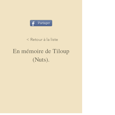
Partager
< Retour à la liste
En mémoire de Tiloup
(Nuts).